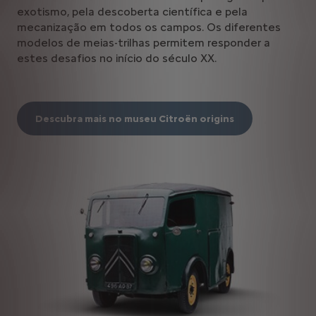
exotismo, pela descoberta científica e pela
mecanização em todos os campos. Os diferentes
modelos de meias-trilhas permitem responder a
estes desafios no início do século XX.
Descubra mais no museu Citroën origins