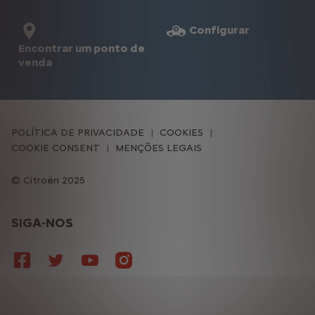
Configurar
Encontrar um ponto de
venda
POLÍTICA DE PRIVACIDADE
COOKIES
COOKIE CONSENT
MENÇÕES LEGAIS
Citroën 2025
SIGA-NOS