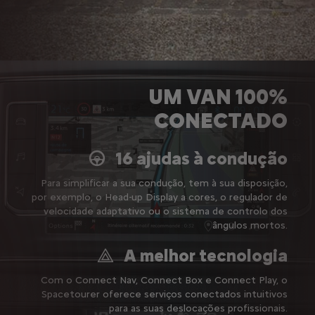
UM VAN 100%
CONECTADO
16 ajudas à condução
Para simplificar a sua condução, tem à sua disposição,
por exemplo, o Head-up Display a cores, o regulador de
velocidade adaptativo ou o sistema de controlo dos
ângulos mortos.
A melhor tecnologia
Com o Connect Nav, Connect Box e Connect Play, o
Spacetourer oferece serviços conectados intuitivos
para as suas deslocações profissionais.