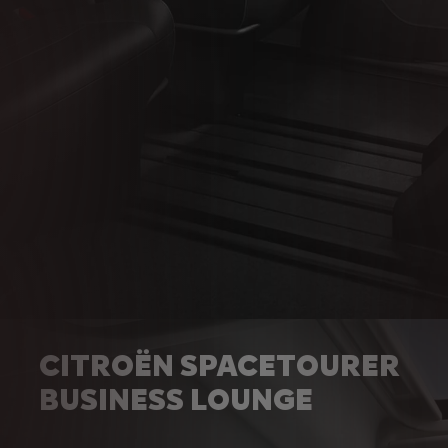
CITROËN SPACETOURER
BUSINESS LOUNGE