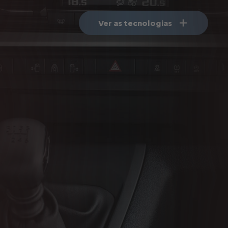
Ver as tecnologias