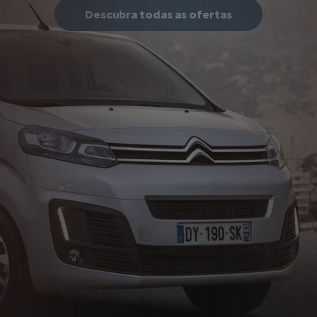
Descubra todas as ofertas