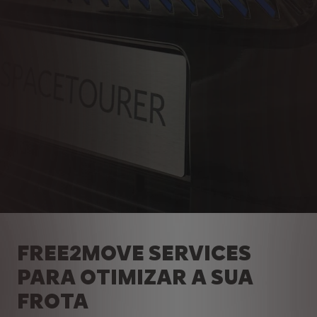
FREE2MOVE SERVICES
PARA OTIMIZAR A SUA
FROTA