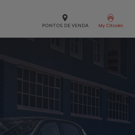
PONTOS DE VENDA
My Citroën