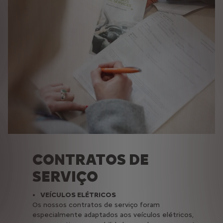
CONTRATOS DE
SERVIÇO
VEÍCULOS ELÉTRICOS
Os nossos contratos de serviço foram
especialmente adaptados aos veículos elétricos,