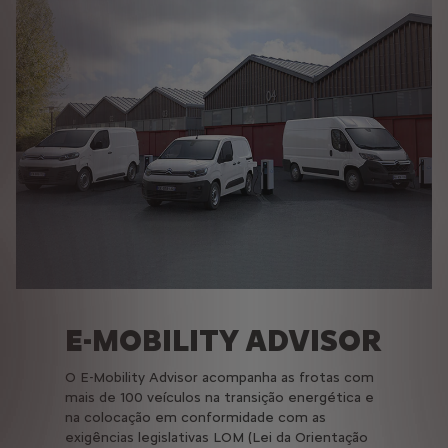
E-MOBILITY ADVISOR
O E-Mobility Advisor acompanha as frotas com
mais de 100 veículos na transição energética e
na colocação em conformidade com as
exigências legislativas LOM (Lei da Orientação