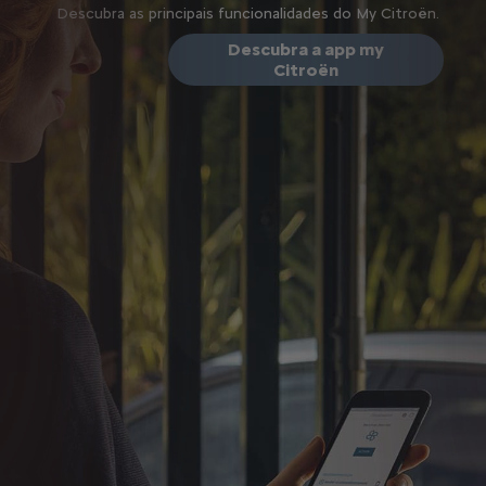
Descubra as principais funcionalidades do My Citroën.
Descubra a app my
Citroën