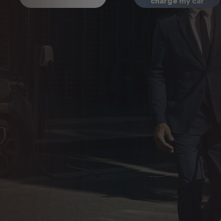
charge my car