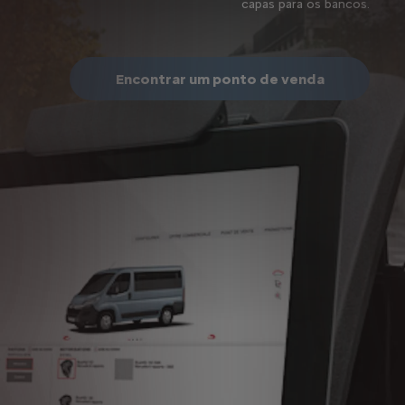
capas para os bancos.
Encontrar um ponto de venda