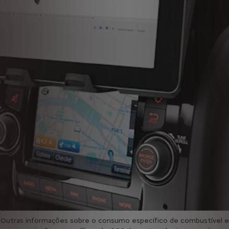
Outras informações sobre o consumo específico de combustível e