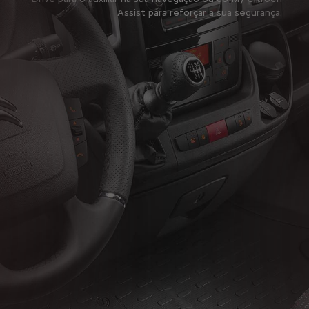
Assist para reforçar a sua segurança.