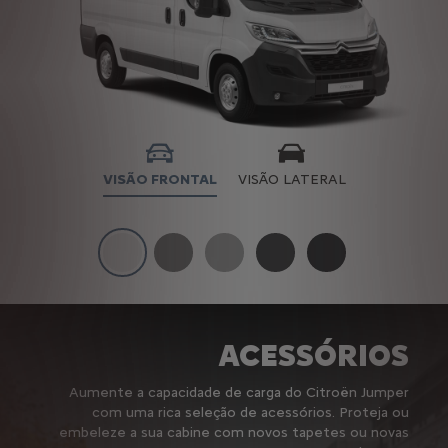
VISÃO FRONTAL
VISÃO LATERAL
MOTORIZAÇÕES
ACESSÓRIOS
Aumente a capacidade de carga do Citroën Jumper
com uma rica seleção de acessórios. Proteja ou
embeleze a sua cabine com novos tapetes ou novas