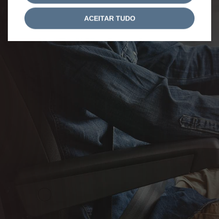
ACEITAR TUDO