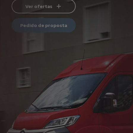
Ver ofertas
Pedido de proposta