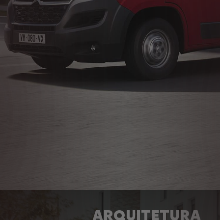
ARQUITETURA