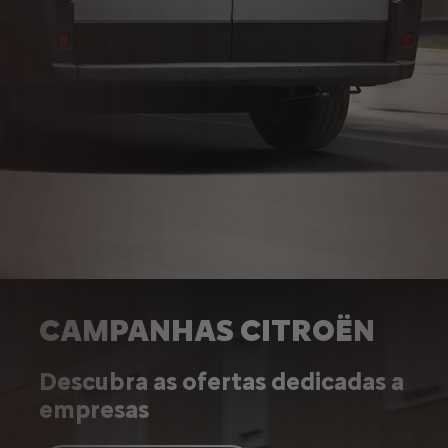
CAMPANHAS CITROËN
Descubra as ofertas dedicadas a
empresas